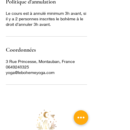
Politique d'annulation
Le cours est à annulé minimum 3h avant, si
il y a 2 personnes inscrites le bohème à le
droit d’annuler 3h avant.
Coordonnées
3 Rue Princesse, Montauban, France
0649248325
yoga@lebohemeyoga.com