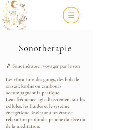
Sonotherapie
🎵 Sonothérapie : voyager par le son
Les vibrations des gongs, des bols de
cristal, koshis ou tambours
accompagnent la pratique.
Leur fréquence agit directement sur les
cellules, les fluides et le système
énergétique, invitant à un état de
relaxation profonde, proche du rêve ou
de la méditation.