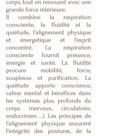
corps, tout en renouant avec une
grande force intérieure.
Il combine la respiration
consciente, la fluidité et la
quiétude, l'alignement physique
et énergétique et l'esprit
concentré. La respiration
consciente fournit présence,
énergie et santé. La fluidité
procure mobilité, force,
souplesse et purification. La
quiétude apporte conscience,
calme mental et bénéfices dans
les systèmes plus profonds du
corps (nerveux, circulatoire,
endocrinien ...). Les principes de
l'alignement physique assurent
l'intégrité des postures, de la