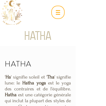
HATHA
'
Ha
' signifie soleil et '
Tha
' signifie
lune: le
Hatha yoga
est le yoga
des contraires et de l'équilibre.
Hatha
est une catégorie générale
qui inclut la plupart des styles de