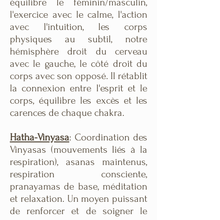
équilibre le féminin/masculin,
l'exercice avec le calme, l'action
avec l'intuition, les corps
physiques au subtil, notre
hémisphère droit du cerveau
avec le gauche, le côté droit du
corps avec son opposé. Il rétablit
la connexion entre l'esprit et le
corps, équilibre les excès et les
carences de chaque chakra.
Hatha-Vinyasa
: Coordination des
Vinyasas (mouvements liés à la
respiration), asanas maintenus,
respiration consciente,
pranayamas de base, méditation
et relaxation. Un moyen puissant
de renforcer et de soigner le